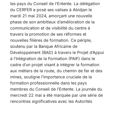
les pays du Conseil de l’Entente. La délégation
du CERFER a posé ses valises à Abidjan le
mardi 21 mai 2024, amorçant une nouvelle
phase de son ambitieux d’amélioration de la
communication et de visibilité du centre à
travers la promotion de ses réformes et
nouvelles filières de formation. Ce périple,
soutenu par la Banque Africaine de
Développement (BAD) à travers le Projet d’Appui
à l’Intégration de la Formation (PAIF) dans le
cadre d’un projet visant à intégrer la formation
aux métiers de la route, du chemin de fer et des
mines, souligne l’importance cruciale de la
formation professionnelle dans les pays
membres du Conseil de l’Entente. La journée du
mercredi 22 mai a été marquée par une série de
rencontres significatives avec les Autorités
ivoiriennes et divers acteurs du secteur de la
formation technique professionnelle. La