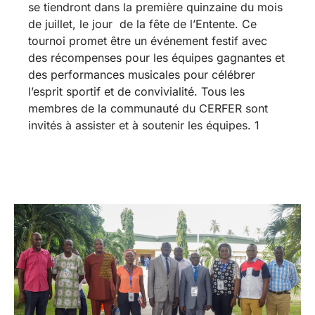
se tiendront dans la première quinzaine du mois
de juillet, le jour de la fête de l’Entente. Ce
tournoi promet être un événement festif avec
des récompenses pour les équipes gagnantes et
des performances musicales pour célébrer
l’esprit sportif et de convivialité. Tous les
membres de la communauté du CERFER sont
invités à assister et à soutenir les équipes. 1