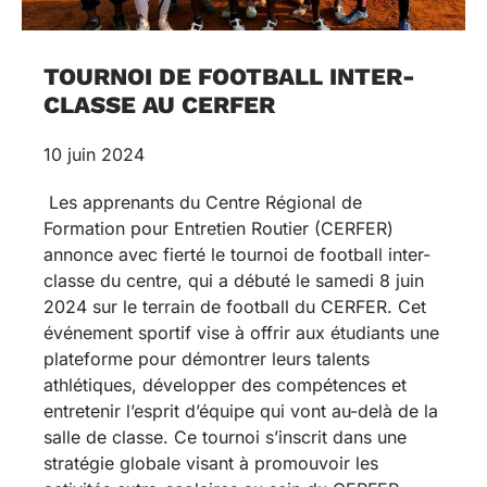
TOURNOI DE FOOTBALL INTER-
CLASSE AU CERFER
10 juin 2024
Les apprenants du Centre Régional de
Formation pour Entretien Routier (CERFER)
annonce avec fierté le tournoi de football inter-
classe du centre, qui a débuté le samedi 8 juin
2024 sur le terrain de football du CERFER. Cet
événement sportif vise à offrir aux étudiants une
plateforme pour démontrer leurs talents
athlétiques, développer des compétences et
entretenir l’esprit d’équipe qui vont au-delà de la
salle de classe. Ce tournoi s’inscrit dans une
stratégie globale visant à promouvoir les