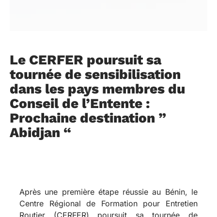
Le CERFER poursuit sa
tournée de sensibilisation
dans les pays membres du
Conseil de l’Entente :
Prochaine destination ”
Abidjan “
Après une première étape réussie au Bénin, le
Centre Régional de Formation pour Entretien
Routier (CERFER) poursuit sa tournée de