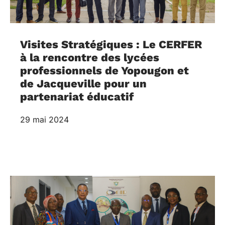
Visites Stratégiques : Le CERFER
à la rencontre des lycées
professionnels de Yopougon et
de Jacqueville pour un
partenariat éducatif
29 mai 2024