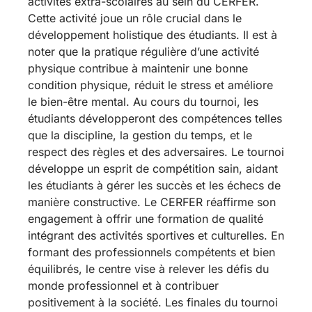
activités extra-scolaires au sein du CERFER.
Cette activité joue un rôle crucial dans le
développement holistique des étudiants. Il est à
noter que la pratique régulière d’une activité
physique contribue à maintenir une bonne
condition physique, réduit le stress et améliore
le bien-être mental. Au cours du tournoi, les
étudiants développeront des compétences telles
que la discipline, la gestion du temps, et le
respect des règles et des adversaires. Le tournoi
développe un esprit de compétition sain, aidant
les étudiants à gérer les succès et les échecs de
manière constructive. Le CERFER réaffirme son
engagement à offrir une formation de qualité
intégrant des activités sportives et culturelles. En
formant des professionnels compétents et bien
équilibrés, le centre vise à relever les défis du
monde professionnel et à contribuer
positivement à la société. Les finales du tournoi