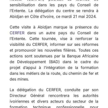
sensibilisation dans les pays du Conseil de
l’Entente. La délégation du centre se rendra à
Abidjan en Côte d’Ivoire, ce mardi 21 mai 2024.
Cette visite à Abidjan marque la présence du
CERFER
dans un autre pays du Conseil de
l’Entente. Cette tournée, vise à renforcer la
visibilité du CERFER, informer sur ses réformes
et promouvoir les nouvelles filières. Toutes ces
actions sont soutenues par la Banque Africaine
de Développement (BAD) dans le cadre du
projet d’appui à l’intégration de la formation
dans les métiers de la route, du chemin de fer et
des mines.
La délégation du CERFER, conduite par son
Directeur Général rencontrera les autorités
ivoiriennes et divers acteurs du secteur de la
formation technique professionnelle pour