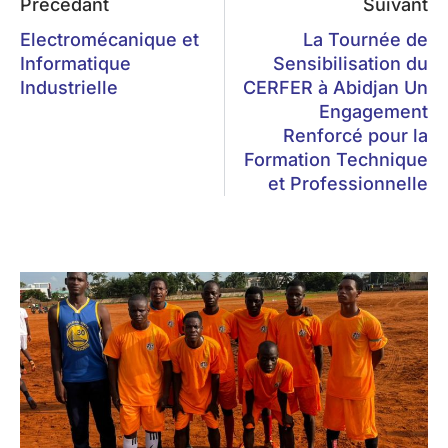
Précédant
Suivant
Electromécanique et
La Tournée de
Informatique
Sensibilisation du
Industrielle
CERFER à Abidjan Un
Engagement
Renforcé pour la
Formation Technique
et Professionnelle