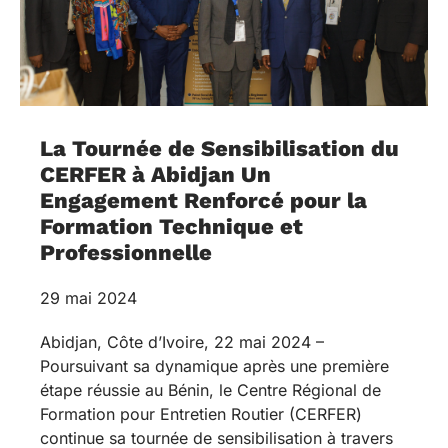
La Tournée de Sensibilisation du
CERFER à Abidjan Un
Engagement Renforcé pour la
Formation Technique et
Professionnelle
29 mai 2024
Abidjan, Côte d’Ivoire, 22 mai 2024 –
Poursuivant sa dynamique après une première
étape réussie au Bénin, le Centre Régional de
Formation pour Entretien Routier (CERFER)
continue sa tournée de sensibilisation à travers