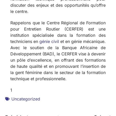
discuter des enjeux et des opportunités qu’offre
le centre.
Rappelons que le Centre Régional de Formation
pour Entretien Routier (CERFER) est une
institution spécialisée dans la formation des
techniciens en
génie civil
et en génie mécanique.
Avec le soutien de la Banque Africaine de
Développement (BAD), le CERFER vise à devenir
un pôle d’excellence, en offrant des formations
de haute qualité et en promouvant l’insertion de
la gent féminine dans le secteur de la formation
technique et professionnelle.
1
Uncategorized